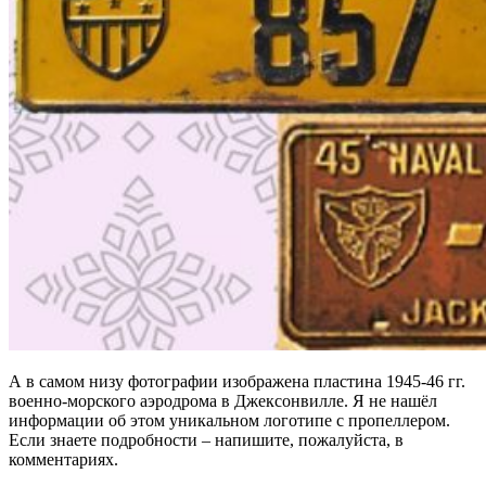
А в самом низу фотографии изображена пластина 1945-46 гг.
военно-морского аэродрома в Джексонвилле. Я не нашёл
информации об этом уникальном логотипе с пропеллером.
Если знаете подробности – напишите, пожалуйста, в
комментариях.