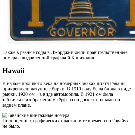
Также в разные годы в Джорджии были правительственные
номера с выдавленной графикой Капитолия.
Hawaii
В начале прошлого века на номерных знаках штата Гавайи
прикрепляли латунные бирки. В 1919 году была бирка в виде
рыбки. 1920-ом – в виде автомобиля. В 1921-ом была
табличка с изображением сёрфера на доске с волнами на
заднем плане.
Полноценных графических пластин в те времена на Гавайях
не было.