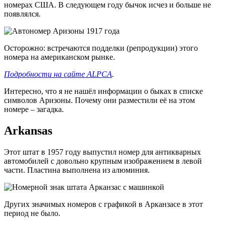
номерах США. В следующем году бычок исчез и больше не
появлялся.
Осторожно: встречаются подделки (репродукции) этого
номера на американском рынке.
Подробности на сайте
ALPCA
.
Интересно, что я не нашёл информации о быках в списке
символов Аризоны. Почему они разместили её на этом
номере – загадка.
Arkansas
Этот штат в 1957 году выпустил номер для антикварных
автомобилей с довольно крупным изображением в левой
части. Пластина выполнена из алюминия.
Других значимых номеров с графикой в Арканзасе в этот
период не было.