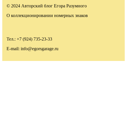
© 2024 Авторский блог Егора Разумного
О коллекционировании номерных знаков
Тел.: +7 (924) 735-23-33
E-mail: info@egorsgarage.ru