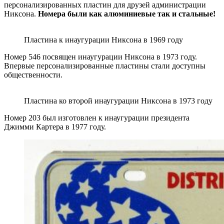
персонализированных пластин для друзей администрации
Никсона.
Номера были как алюминиевые так и стальные!
Пластина к инаугурации Никсона в 1969 году
Номер 546 посвящен инаугурации Никсона в 1973 году.
Впервые персонализированные пластины стали доступны
общественности.
Пластина ко второй инаугурации Никсона в 1973 году
Номер 203 был изготовлен к инаугурации президента
Джимми Картера в 1977 году.