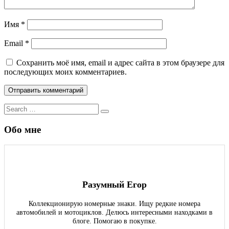
Имя
*
Email
*
Сохранить моё имя, email и адрес сайта в этом браузере для
последующих моих комментариев.
Search
Search
for:
Обо мне
Разумный Егор
Коллекционирую номерные знаки. Ищу редкие номера
автомобилей и мотоциклов. Делюсь интересными находками в
блоге. Помогаю в покупке.