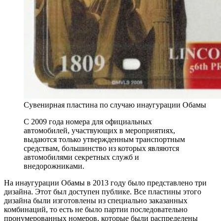
Сувенирная пластина по случаю инаугурации Обамы
С 2009 года номера для официальных
автомобилей, участвующих в мероприятиях,
выдаются только утвержденным транспортным
средствам, большинство из которых являются
автомобилями секретных служб и
внедорожниками.
На инаугурации Обамы в 2013 году было представлено три
дизайна. Этот был доступен публике. Все пластины этого
дизайна были изготовлены из специально заказанных
комбинаций, то есть не было партии последовательно
пронумерованных номеров, которые были распределены