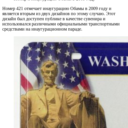
Номер 421 отмечает инаугурацию Обамы в 2009 году и
является вторым из двух дизайнов по этому случаю. Этот
дизайн был доступен публике в качестве сувенира и
использовался различными официальными транспортными
средствами на инаугурационном параде.