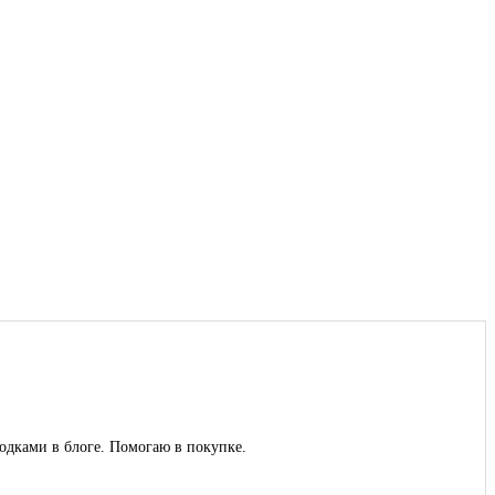
дками в блоге. Помогаю в покупке.