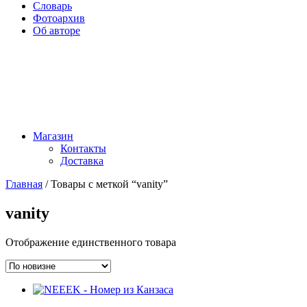
Словарь
Фотоархив
Об авторе
Магазин
Контакты
Доставка
Главная
/ Товары с меткой “vanity”
vanity
Отображение единственного товара