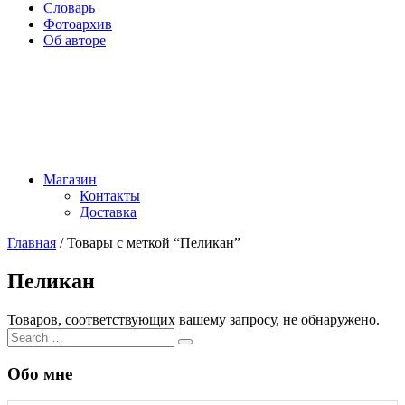
Словарь
Фотоархив
Об авторе
Магазин
Контакты
Доставка
Главная
/ Товары с меткой “Пеликан”
Пеликан
Товаров, соответствующих вашему запросу, не обнаружено.
Search
Search
for:
Обо мне